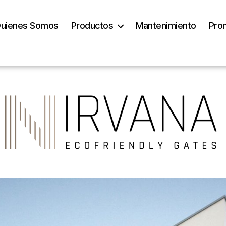
uienes Somos
Productos
Mantenimiento
Pro