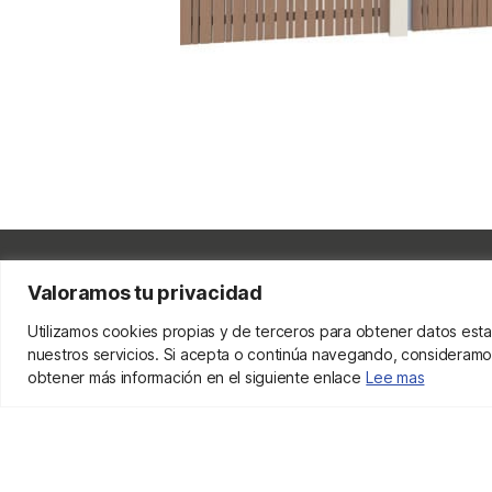
Valoramos tu privacidad
Contactar para más infor
Utilizamos cookies propias y de terceros para obtener datos esta
nuestros servicios. Si acepta o continúa navegando, consideramo
obtener más información en el siguiente enlace
Lee mas