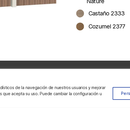
Nature
Castaño 2333
Cozumel 2377
mación
Descar
dísticos de la navegación de nuestros usuarios y mejorar
Pers
s que acepta su uso. Puede cambiar la configuración u