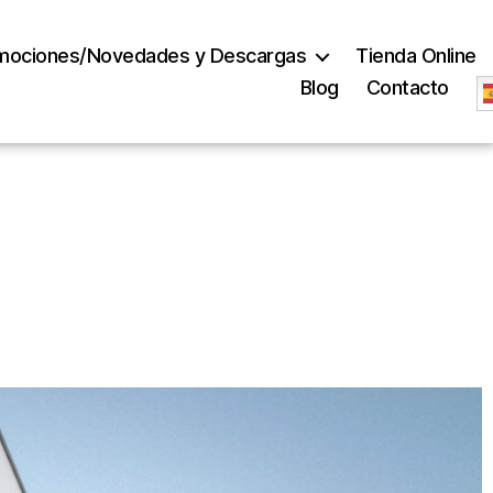
mociones/Novedades y Descargas
Tienda Online
Blog
Contacto