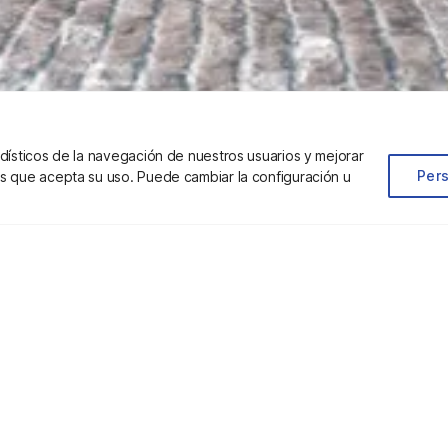
dísticos de la navegación de nuestros usuarios y mejorar
Pers
s que acepta su uso. Puede cambiar la configuración u