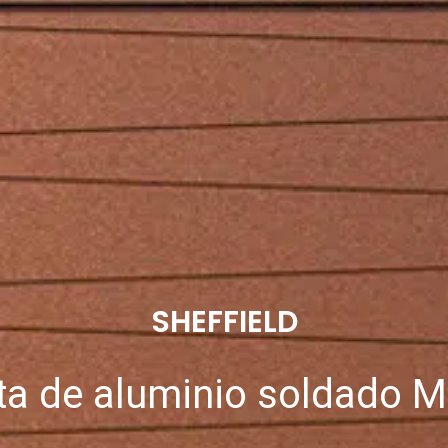
SHEFFIELD
ta de aluminio soldado M