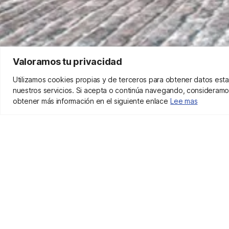
Valoramos tu privacidad
Utilizamos cookies propias y de terceros para obtener datos esta
nuestros servicios. Si acepta o continúa navegando, consideramo
obtener más información en el siguiente enlace
Lee mas