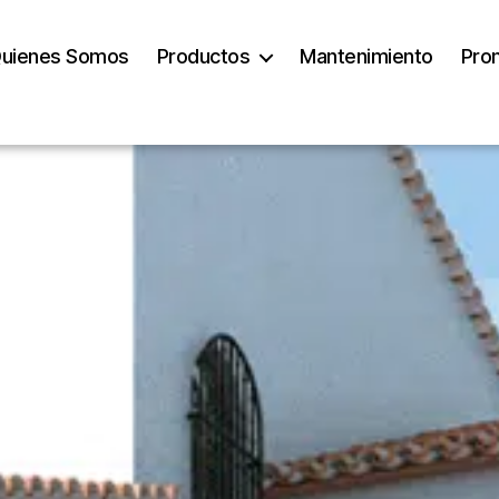
uienes Somos
Productos
Mantenimiento
Pro