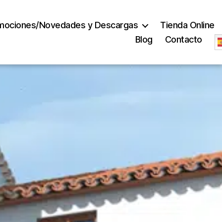
mociones/Novedades y Descargas
Tienda Online
Blog
Contacto