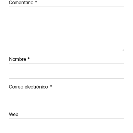
Comentario
*
Nombre
*
Correo electrónico
*
Web