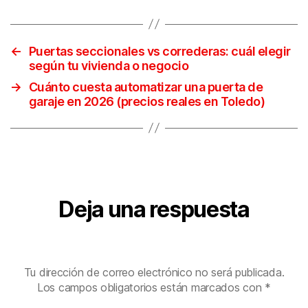
←
Puertas seccionales vs correderas: cuál elegir
según tu vivienda o negocio
→
Cuánto cuesta automatizar una puerta de
garaje en 2026 (precios reales en Toledo)
Deja una respuesta
Tu dirección de correo electrónico no será publicada.
Los campos obligatorios están marcados con
*