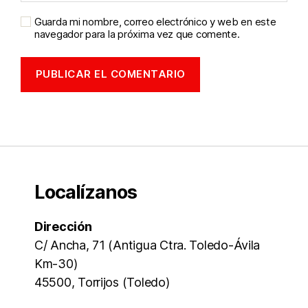
Guarda mi nombre, correo electrónico y web en este
navegador para la próxima vez que comente.
Localízanos
Dirección
C/ Ancha, 71 (Antigua Ctra. Toledo-Ávila
Km-30)
45500, Torrijos (Toledo)