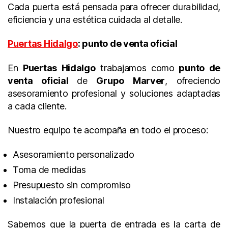
Cada puerta está pensada para ofrecer durabilidad,
eficiencia y una estética cuidada al detalle.
Puertas Hidalgo
: punto de venta oficial
En
Puertas Hidalgo
trabajamos como
punto de
venta oficial
de
Grupo Marver
, ofreciendo
asesoramiento profesional y soluciones adaptadas
a cada cliente.
Nuestro equipo te acompaña en todo el proceso:
Asesoramiento personalizado
Toma de medidas
Presupuesto sin compromiso
Instalación profesional
Sabemos que la puerta de entrada es la carta de