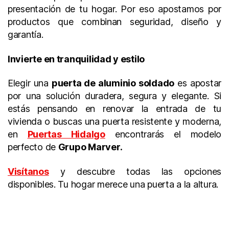
presentación de tu hogar. Por eso apostamos por
productos que combinan seguridad, diseño y
garantía.
Invierte en tranquilidad y estilo
Elegir una
puerta de aluminio soldado
es apostar
por una solución duradera, segura y elegante. Si
estás pensando en renovar la entrada de tu
vivienda o buscas una puerta resistente y moderna,
en
Puertas Hidalgo
encontrarás el modelo
perfecto de
Grupo Marver.
Visítanos
y descubre todas las opciones
disponibles. Tu hogar merece una puerta a la altura.