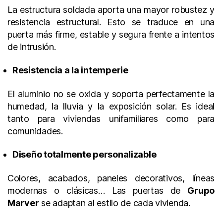
La estructura soldada aporta una mayor robustez y
resistencia estructural. Esto se traduce en una
puerta más firme, estable y segura frente a intentos
de intrusión.
Resistencia a la intemperie
El aluminio no se oxida y soporta perfectamente la
humedad, la lluvia y la exposición solar. Es ideal
tanto para viviendas unifamiliares como para
comunidades.
Diseño totalmente personalizable
Colores, acabados, paneles decorativos, líneas
modernas o clásicas… Las puertas de
Grupo
Marver
se adaptan al estilo de cada vivienda.