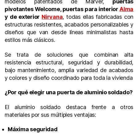
modelos patentados de Marver,
puertas
pivotantes Welcome, puertas para interior
Alma
y de exterior
Nirvana
, todas ellas fabricadas con
estructuras resistentes, acabados personalizables y
diseños que van desde líneas minimalistas hasta
estilos más clásicos.
Se trata de soluciones que combinan alta
resistencia estructural, seguridad y durabilidad,
bajo mantenimiento, amplia variedad de acabados
y colores y diseño coordinado para toda la vivienda
¿Por qué elegir una puerta de aluminio soldado?
El aluminio soldado destaca frente a otros
materiales por sus múltiples ventajas:
Máxima seguridad