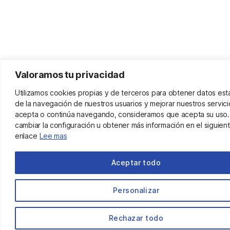
Valoramos tu privacidad
Utilizamos cookies propias y de terceros para obtener datos est
de la navegación de nuestros usuarios y mejorar nuestros servicio
acepta o continúa navegando, consideramos que acepta su uso
cambiar la configuración u obtener más información en el siguien
enlace
Lee mas
Aceptar todo
Personalizar
Rechazar todo