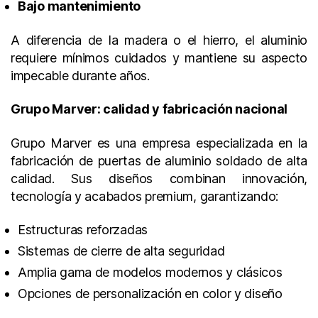
Bajo mantenimiento
A diferencia de la madera o el hierro, el aluminio
requiere mínimos cuidados y mantiene su aspecto
impecable durante años.
Grupo Marver: calidad y fabricación nacional
Grupo Marver es una empresa especializada en la
fabricación de puertas de aluminio soldado de alta
calidad. Sus diseños combinan innovación,
tecnología y acabados premium, garantizando:
Estructuras reforzadas
Sistemas de cierre de alta seguridad
Amplia gama de modelos modernos y clásicos
Opciones de personalización en color y diseño